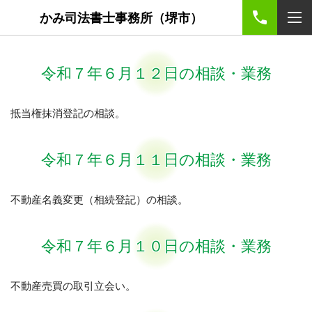
かみ司法書士事務所（堺市）
令和７年６月１２日の相談・業務
抵当権抹消登記の相談。
令和７年６月１１日の相談・業務
不動産名義変更（相続登記）の相談。
令和７年６月１０日の相談・業務
不動産売買の取引立会い。