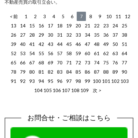
不動産売買の取引立会い。
前
1
2
3
4
5
6
7
8
9
10
11
12
13
14
15
16
17
18
19
20
21
22
23
24
25
26
27
28
29
30
31
32
33
34
35
36
37
38
39
40
41
42
43
44
45
46
47
48
49
50
51
52
53
54
55
56
57
58
59
60
61
62
63
64
65
66
67
68
69
70
71
72
73
74
75
76
77
78
79
80
81
82
83
84
85
86
87
88
89
90
91
92
93
94
95
96
97
98
99
100
101
102
103
104
105
106
107
108
109
次
お問合せ・ご相談はこちら