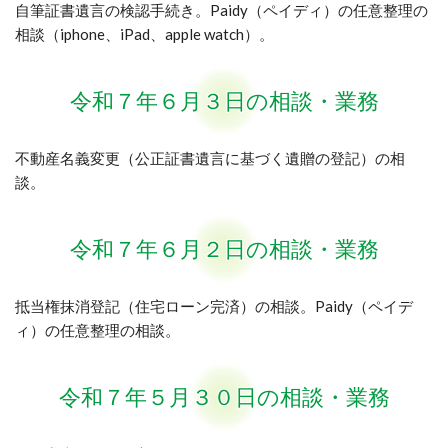
自筆証書遺言の検認手続き。Paidy（ペイディ）の任意整理の
相談（iphone、iPad、apple watch）。
令和７年６月３日の相談・業務
不動産名義変更（公正証書遺言に基づく遺贈の登記）の相
談。
令和７年６月２日の相談・業務
抵当権抹消登記（住宅ローン完済）の相談。Paidy（ペイデ
ィ）の任意整理の相談。
令和７年５月３０日の相談・業務