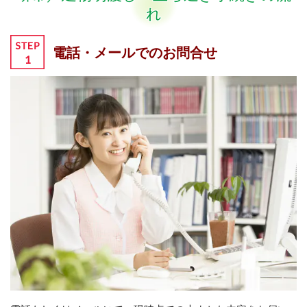
れ
電話・メールでのお問合せ