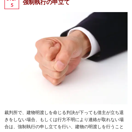
強制執行の申立て
裁判所で、建物明渡しを命じる判決が下っても借主が立ち退
きをしない場合、もしくは行方不明により連絡が取れない場
合は、強制執行の申し立てを行い、建物の明渡しを行うこと