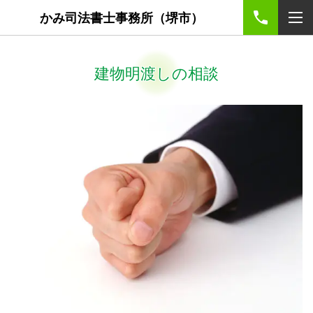
かみ司法書士事務所（堺市）
建物明渡しの相談