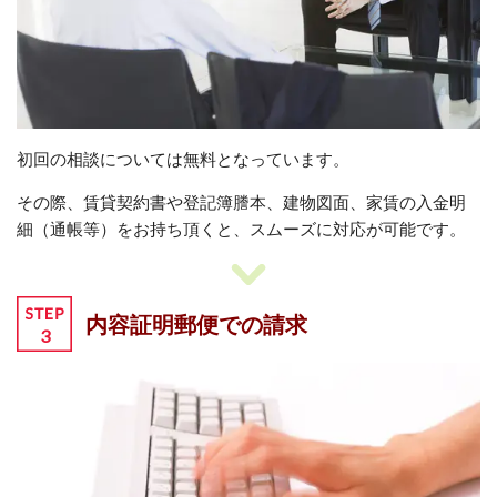
初回の相談については無料となっています。
その際、賃貸契約書や登記簿謄本、建物図面、家賃の入金明
細（通帳等）をお持ち頂くと、スムーズに対応が可能です。
内容証明郵便での請求