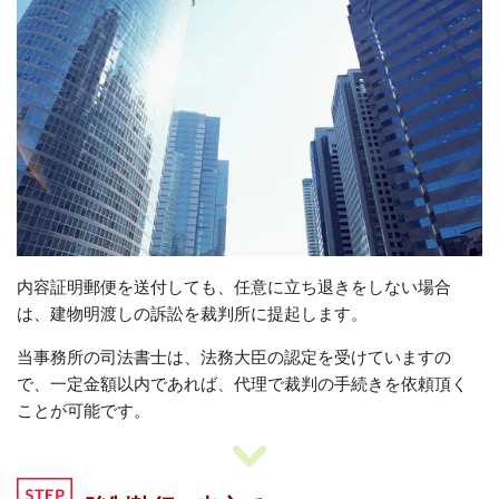
内容証明郵便を送付しても、任意に立ち退きをしない場合
は、建物明渡しの訴訟を裁判所に提起します。
当事務所の司法書士は、法務大臣の認定を受けていますの
で、一定金額以内であれば、代理で裁判の手続きを依頼頂く
ことが可能です。