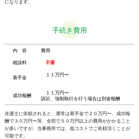
になります。
手続き費用
内 容
費用
相談料
不要
１１万円〜
着手金
１１万円〜
成功報酬
訴訟、強制執行を行う場合は別途報酬
弁護士に依頼されると、通常は着手金で２０万円〜、成功報
酬で３０万円〜等、全部で５０万円以上の費用がかかること
が多いですが、当事務所では、低コストでご依頼頂くことが
可能です。