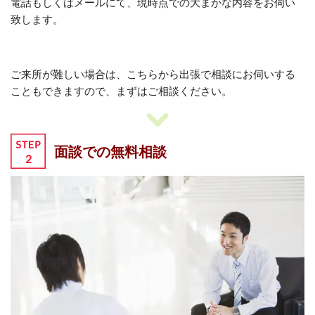
電話もしくはメールにて、現時点での大まかな内容をお伺い
致します。
ご来所が難しい場合は、こちらから出張で相談にお伺いする
こともできますので、まずはご相談ください。
面談での無料相談