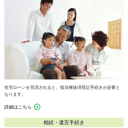
住宅ローンを完済されると、抵当権抹消登記手続きが必要と
なります。
詳細はこちら
相続・遺言手続き