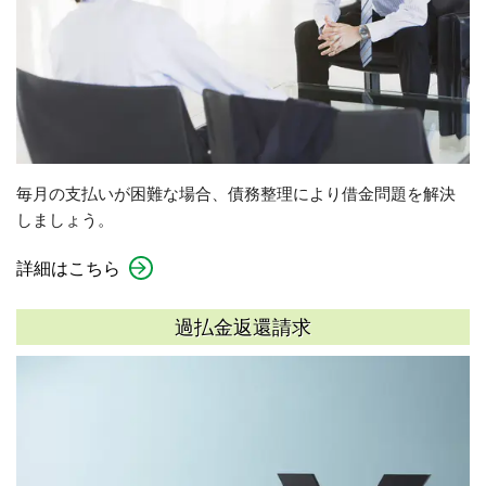
毎月の支払いが困難な場合、債務整理により借金問題を解決
しましょう。
詳細はこちら
過払金返還請求