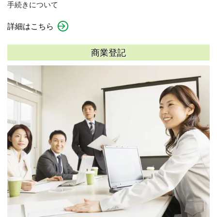
手続きについて
詳細はこちら
商業登記