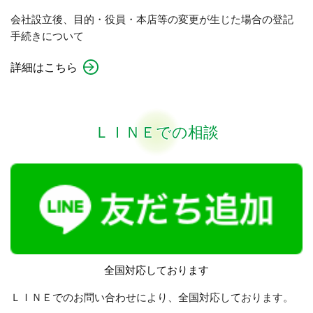
会社設立後、目的・役員・本店等の変更が生じた場合の登記
手続きについて
詳細はこちら
ＬＩＮＥでの相談
全国対応しております
ＬＩＮＥでのお問い合わせにより、全国対応しております。