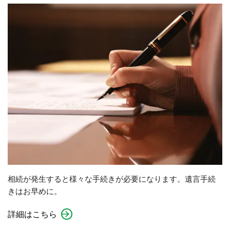
相続が発生すると様々な手続きが必要になります。遺言手続
きはお早めに。
詳細はこちら