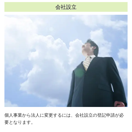
会社設立
個人事業から法人に変更するには、会社設立の登記申請が必
要となります。