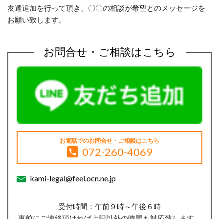
友達追加を行って頂き、〇〇の相談が希望とのメッセージを
お願い致します。
お問合せ・ご相談はこちら
お電話でのお問合せ・ご相談はこちら
072-260-4069
kami-legal@feel.ocn.ne.jp
受付時間：午前９時～午後６時
事前にご連絡頂ければ上記以外の時間も対応致します。