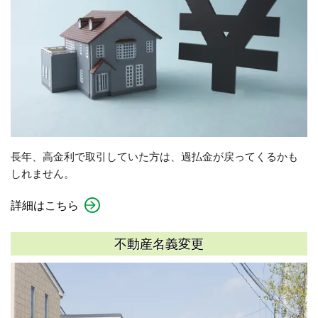
長年、高金利で取引していた方は、過払金が戻ってくるかも
しれません。
詳細はこちら
不動産名義変更