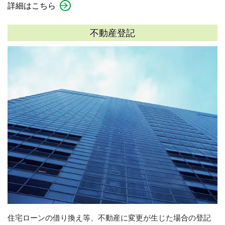
詳細はこちら
不動産登記
住宅ローンの借り換え等、不動産に変更が生じた場合の登記