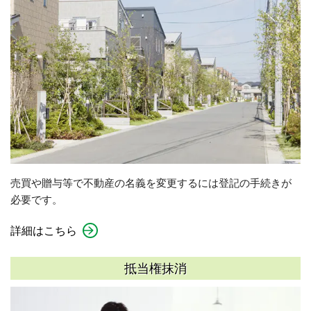
売買や贈与等で不動産の名義を変更するには登記の手続きが
必要です。
詳細はこちら
抵当権抹消