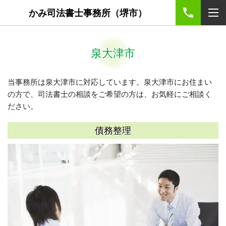
かみ司法書士事務所（堺市）
泉大津市
当事務所は泉大津市に対応しています。泉大津市にお住まい
の方で、司法書士の相談をご希望の方は、お気軽にご相談く
ださい。
債務整理