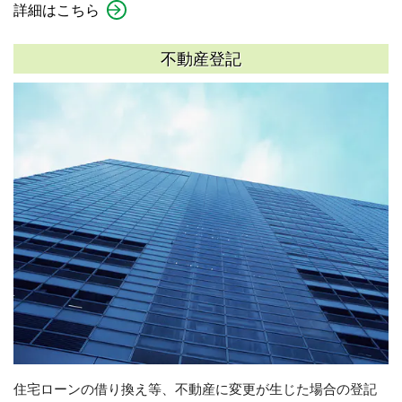
詳細はこちら
不動産登記
住宅ローンの借り換え等、不動産に変更が生じた場合の登記