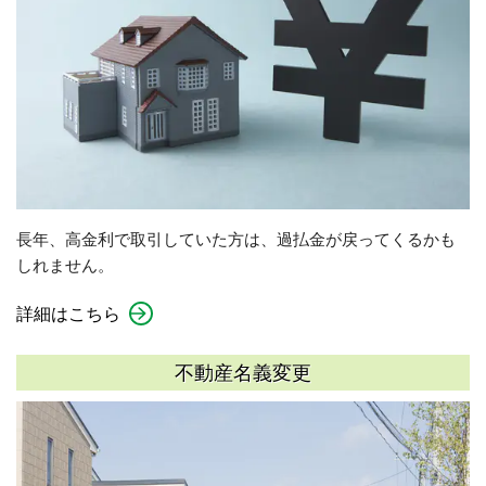
長年、高金利で取引していた方は、過払金が戻ってくるかも
しれません。
詳細はこちら
不動産名義変更