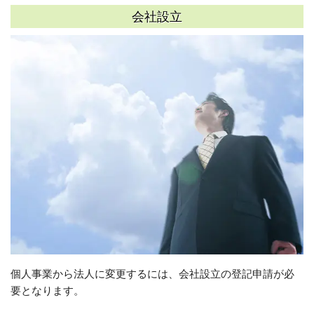
会社設立
個人事業から法人に変更するには、会社設立の登記申請が必
要となります。