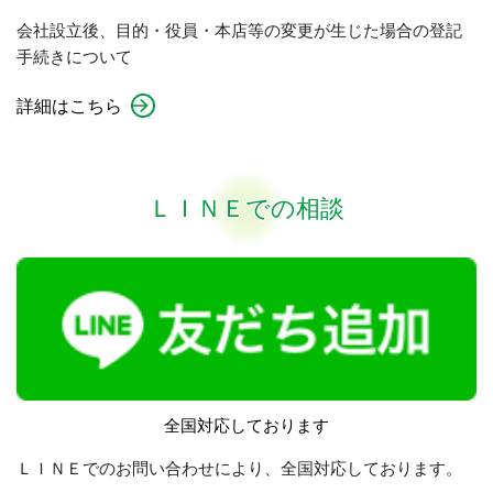
会社設立後、目的・役員・本店等の変更が生じた場合の登記
手続きについて
詳細はこちら
ＬＩＮＥでの相談
全国対応しております
ＬＩＮＥでのお問い合わせにより、全国対応しております。