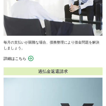
毎月の支払いが困難な場合、債務整理により借金問題を解決
しましょう。
詳細はこちら
過払金返還請求