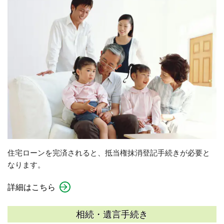
住宅ローンを完済されると、抵当権抹消登記手続きが必要と
なります。
詳細はこちら
相続・遺言手続き