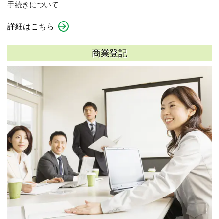
手続きについて
詳細はこちら
商業登記