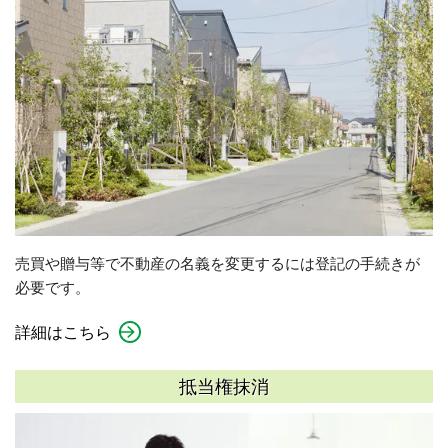
売買や贈与等で不動産の名義を変更するには登記の手続きが
必要です。
詳細はこちら
抵当権抹消