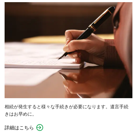
相続が発生すると様々な手続きが必要になります。遺言手続
きはお早めに。
詳細はこちら