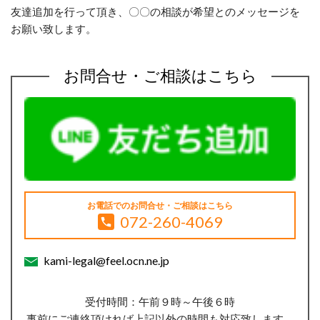
友達追加を行って頂き、〇〇の相談が希望とのメッセージを
お願い致します。
お問合せ・ご相談はこちら
お電話でのお問合せ・ご相談はこちら
072-260-4069
kami-legal@feel.ocn.ne.jp
受付時間：午前９時～午後６時
事前にご連絡頂ければ上記以外の時間も対応致します。