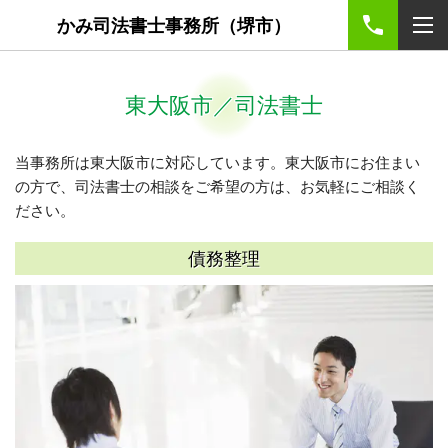
かみ司法書士事務所（堺市）
東大阪市／司法書士
当事務所は東大阪市に対応しています。東大阪市にお住まい
の方で、司法書士の相談をご希望の方は、お気軽にご相談く
ださい。
債務整理