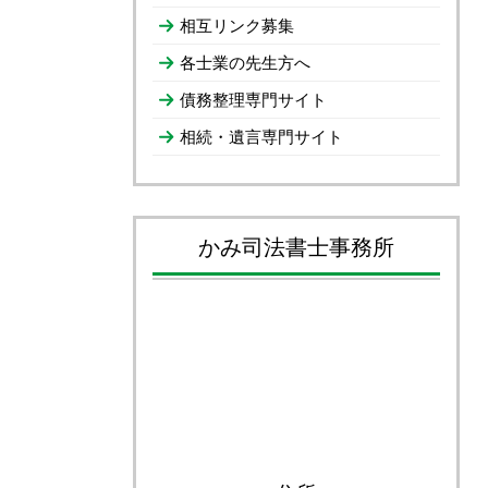
相互リンク募集
各士業の先生方へ
債務整理専門サイト
相続・遺言専門サイト
かみ司法書士事務所