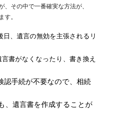
が、その中で一番確実な方法が、
ます。
後日、遺言の無効を主張されるリ
遺言書がなくなったり、書き換え
検認手続が不要なので、相続
も、遺言書を作成することが