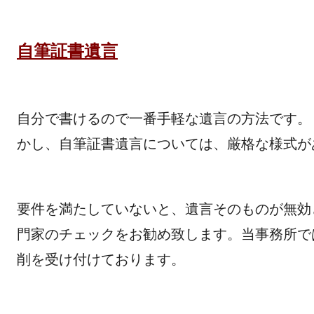
自筆証書遺言
自分で書けるので一番手軽な遺言の方法です。
かし、自筆証書遺言については、厳格な様式が
要件を満たしていないと、遺言そのものが無効
門家のチェックをお勧め致します。当事務所で
削を受け付けております。