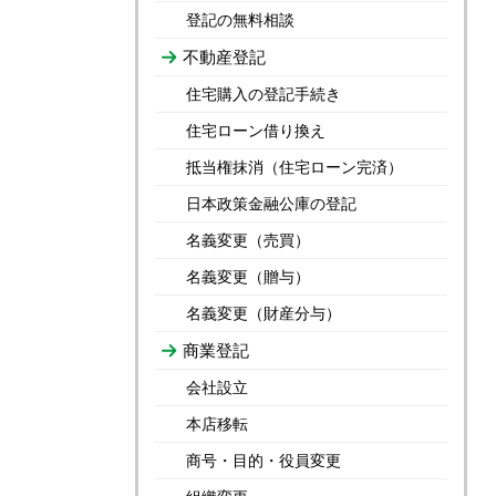
登記の無料相談
不動産登記
住宅購入の登記手続き
住宅ローン借り換え
抵当権抹消（住宅ローン完済）
日本政策金融公庫の登記
名義変更（売買）
名義変更（贈与）
名義変更（財産分与）
商業登記
会社設立
本店移転
商号・目的・役員変更