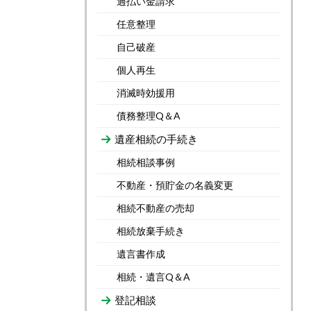
過払い金請求
任意整理
自己破産
個人再生
消滅時効援用
債務整理Q＆A
遺産相続の手続き
相続相談事例
不動産・預貯金の名義変更
相続不動産の売却
相続放棄手続き
遺言書作成
相続・遺言Q＆A
登記相談