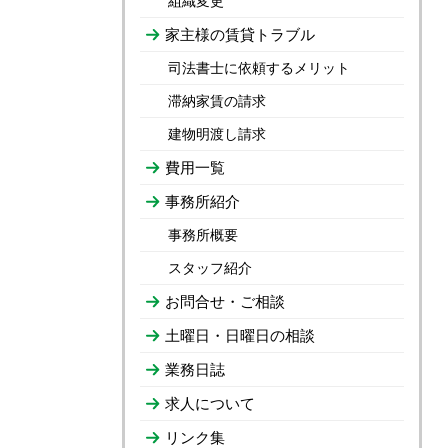
組織変更
家主様の賃貸トラブル
司法書士に依頼するメリット
滞納家賃の請求
建物明渡し請求
費用一覧
事務所紹介
事務所概要
スタッフ紹介
お問合せ・ご相談
土曜日・日曜日の相談
業務日誌
求人について
リンク集