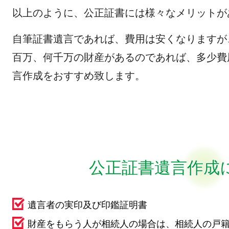
以上のように、公正証書には様々なメリットが
自筆証書遺言であれば、費用は安くなりますが
百万、何千万の財産があるのであれば、多少費
言作成をおすすめ致します。
公正証書遺言作成
遺言者の実印及び印鑑証明書
財産をもらう人が相続人の場合は、相続人の戸