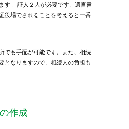
ます。 証人２人が必要です。遺言書
証役場でされることを考えると一番
所でも手配が可能です。また、相続
要となりますので、相続人の負担も
の作成