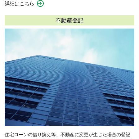
詳細はこちら
不動産登記
住宅ローンの借り換え等、不動産に変更が生じた場合の登記