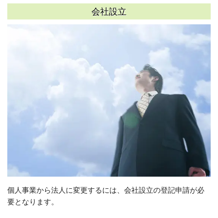
会社設立
個人事業から法人に変更するには、会社設立の登記申請が必
要となります。