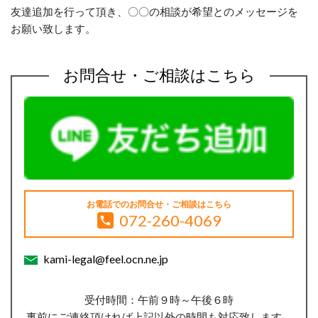
友達追加を行って頂き、〇〇の相談が希望とのメッセージを
お願い致します。
お問合せ・ご相談はこちら
お電話でのお問合せ・ご相談はこちら
072-260-4069
kami-legal@feel.ocn.ne.jp
受付時間：午前９時～午後６時
事前にご連絡頂ければ上記以外の時間も対応致します。