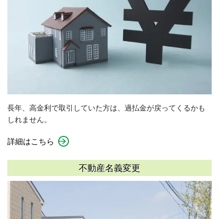
長年、高金利で取引していた方は、過払金が戻ってくるかも
しれません。
詳細はこちら
不動産名義変更