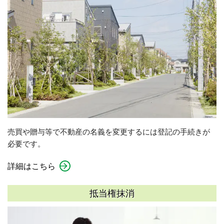
売買や贈与等で不動産の名義を変更するには登記の手続きが
必要です。
詳細はこちら
抵当権抹消