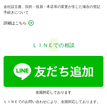
会社設立後、目的・役員・本店等の変更が生じた場合の登記
手続きについて
詳細はこちら
ＬＩＮＥでの相談
全国対応しております
ＬＩＮＥでのお問い合わせにより、全国対応しております。