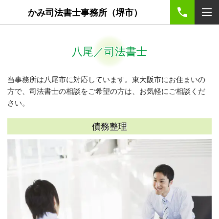
かみ司法書士事務所（堺市）
八尾／司法書士
当事務所は八尾市に対応しています。東大阪市にお住まいの
方で、司法書士の相談をご希望の方は、お気軽にご相談くだ
さい。
債務整理