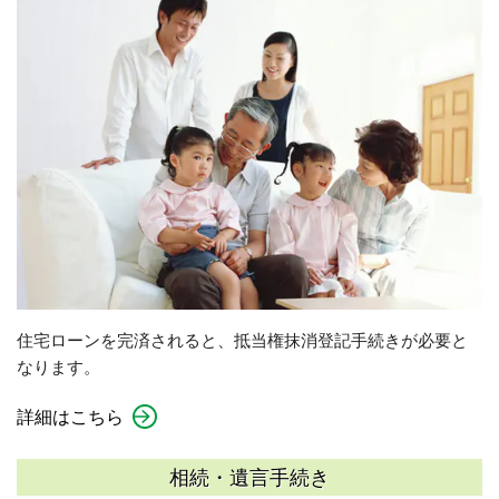
住宅ローンを完済されると、抵当権抹消登記手続きが必要と
なります。
詳細はこちら
相続・遺言手続き