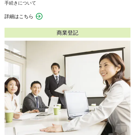
手続きについて
詳細はこちら
商業登記