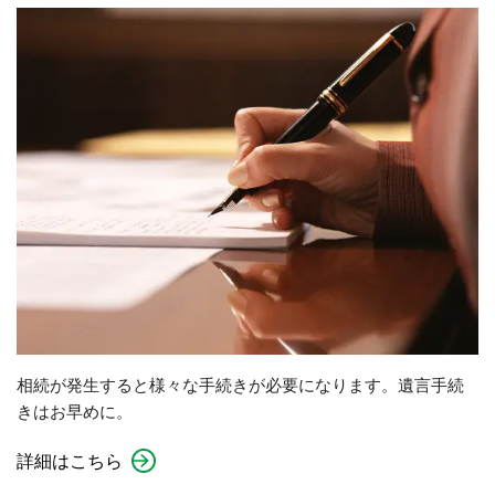
相続が発生すると様々な手続きが必要になります。遺言手続
きはお早めに。
詳細はこちら