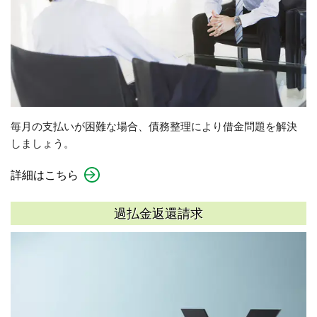
毎月の支払いが困難な場合、債務整理により借金問題を解決
しましょう。
詳細はこちら
過払金返還請求