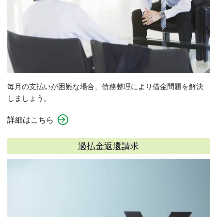
毎月の支払いが困難な場合、債務整理により借金問題を解決
しましょう。
詳細はこちら
過払金返還請求