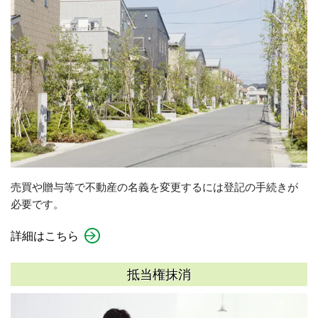
売買や贈与等で不動産の名義を変更するには登記の手続きが
必要です。
詳細はこちら
抵当権抹消