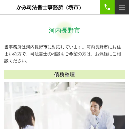
かみ司法書士事務所（堺市）
河内長野市
当事務所は河内長野市に対応しています。河内長野市にお住
まいの方で、司法書士の相談をご希望の方は、お気軽にご相
談ください。
債務整理