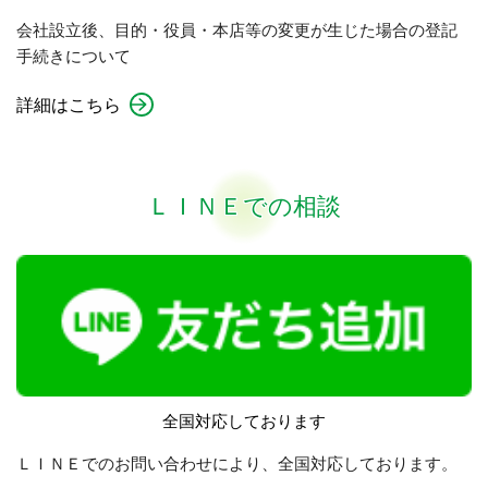
会社設立後、目的・役員・本店等の変更が生じた場合の登記
手続きについて
詳細はこちら
ＬＩＮＥでの相談
全国対応しております
ＬＩＮＥでのお問い合わせにより、全国対応しております。