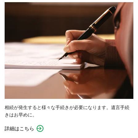
相続が発生すると様々な手続きが必要になります。遺言手続
きはお早めに。
詳細はこちら