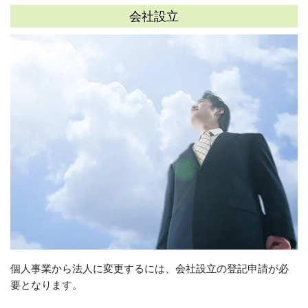
会社設立
個人事業から法人に変更するには、会社設立の登記申請が必
要となります。