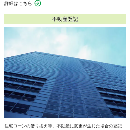
詳細はこちら
不動産登記
住宅ローンの借り換え等、不動産に変更が生じた場合の登記