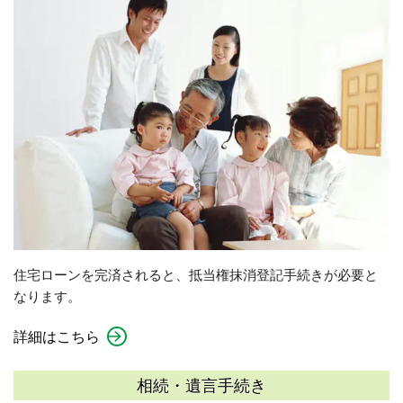
住宅ローンを完済されると、抵当権抹消登記手続きが必要と
なります。
詳細はこちら
相続・遺言手続き