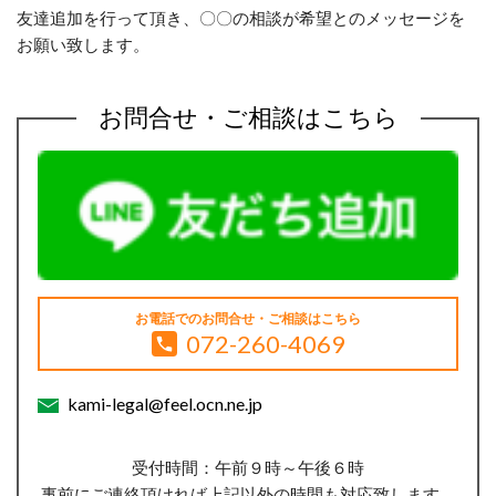
友達追加を行って頂き、〇〇の相談が希望とのメッセージを
お願い致します。
お問合せ・ご相談はこちら
お電話でのお問合せ・ご相談はこちら
072-260-4069
kami-legal@feel.ocn.ne.jp
受付時間：午前９時～午後６時
事前にご連絡頂ければ上記以外の時間も対応致します。