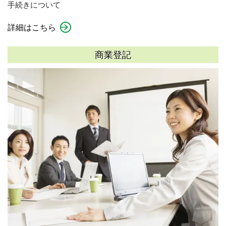
手続きについて
詳細はこちら
商業登記