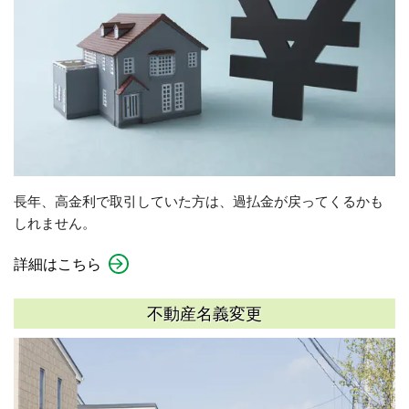
長年、高金利で取引していた方は、過払金が戻ってくるかも
しれません。
詳細はこちら
不動産名義変更