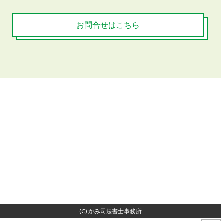
お問合せはこちら
(C) かみ司法書士事務所