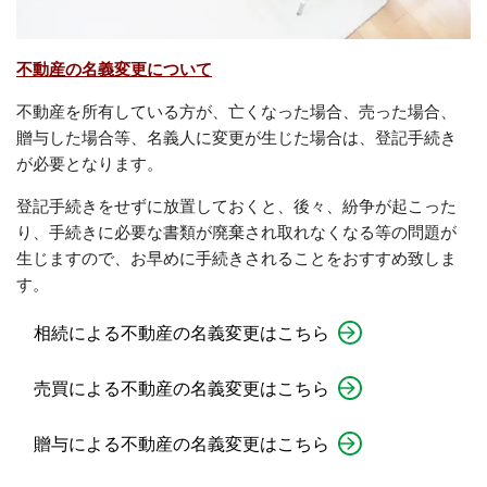
不動産の名義変更について
不動産を所有している方が、亡くなった場合、売った場合、
贈与した場合等、名義人に変更が生じた場合は、登記手続き
が必要となります。
登記手続きをせずに放置しておくと、後々、紛争が起こった
り、手続きに必要な書類が廃棄され取れなくなる等の問題が
生じますので、お早めに手続きされることをおすすめ致しま
す。
相続による不動産の名義変更はこちら
売買による不動産の名義変更はこちら
贈与による不動産の名義変更はこちら