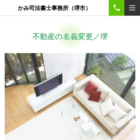
かみ司法書士事務所（堺市）
不動産の名義変更／堺