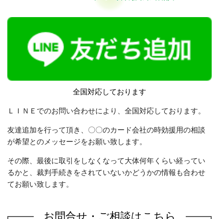
全国対応しております
ＬＩＮＥでのお問い合わせにより、全国対応しております。
友達追加を行って頂き、〇〇のカード会社の時効援用の相談
が希望とのメッセージをお願い致します。
その際、最後に取引をしなくなって大体何年くらい経ってい
るかと、裁判手続きをされていないかどうかの情報も合わせ
てお願い致します。
お問合せ・ご相談はこちら